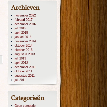
Archieven
november 2022
februari 2017
december 2016
juli 2015
april 2015
januari 2015
november 2014
oktober 2014
oktober 2013
augustus 2013
juli 2013
april 2012
december 2011
oktober 2011
augustus 2011
juli 2011
Categorieën
Geen categorie