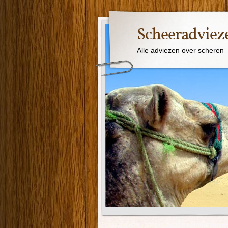
Scheeradviez
Alle adviezen over scheren