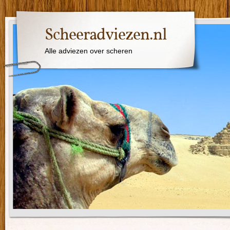
Scheeradviezen.nl
Alle adviezen over scheren