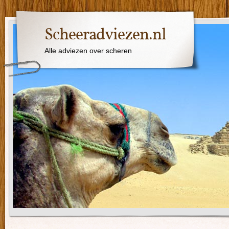
Scheeradviezen.nl
Alle adviezen over scheren