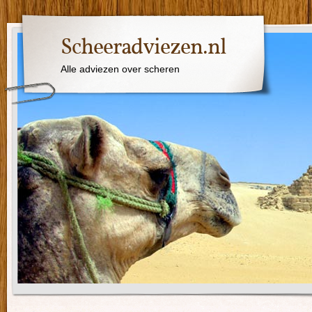
Scheeradviezen.nl
Alle adviezen over scheren